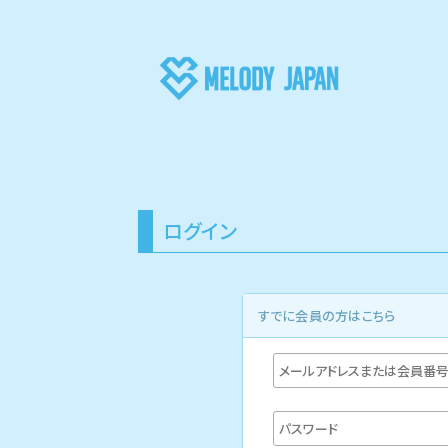
ログイン
すでに会員の方はこちら