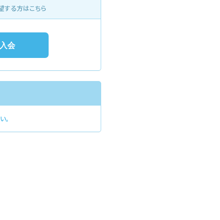
望する方はこちら
い。