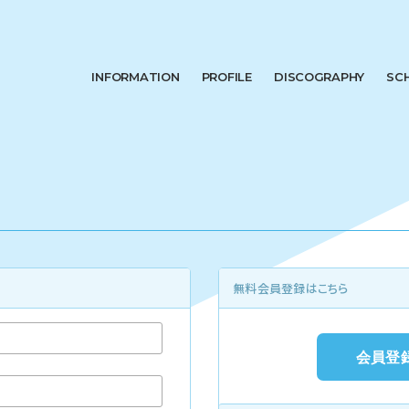
INFORMATION
PROFILE
DISCOGRAPHY
SC
無料会員登録はこちら