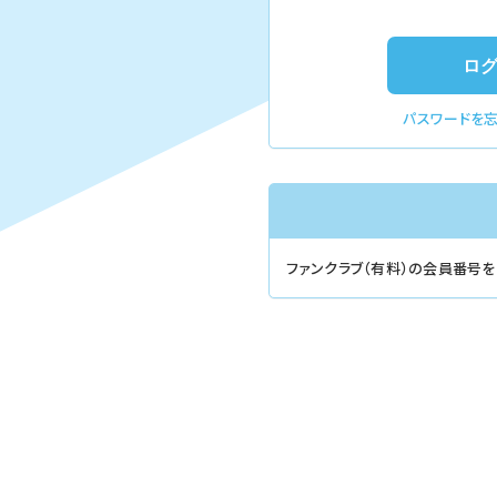
パスワードを
ファンクラブ（有料）の会員番号