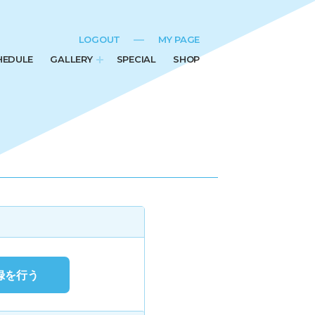
LOGOUT
MY PAGE
HEDULE
GALLERY
SPECIAL
SHOP