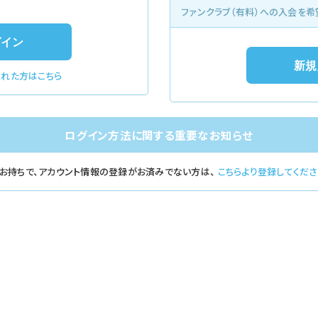
ファンクラブ（有料）への入会を希
忘れた方はこちら
ログイン方法に関する重要なお知らせ
をお持ちで、アカウント情報の登録がお済みでない方は、
こちらより登録してくださ